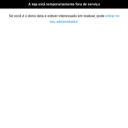
A loja está temporariamente fora de serviço
Se você é o dono dela e estiver interessado em reativar, pode
entrar no
seu administrador
.